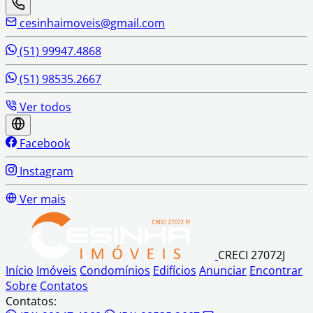
cesinhaimoveis@gmail.com
(51) 99947.4868
(51) 98535.2667
Ver todos
Facebook
Instagram
Ver mais
CRECI 27072J
Início
Imóveis
Condomínios
Edifícios
Anunciar
Encontrar
Sobre
Contatos
Contatos: