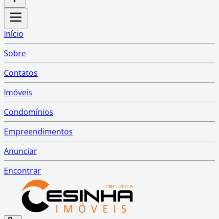
Início
Sobre
Contatos
Imóveis
Condomínios
Empreendimentos
Anunciar
Encontrar