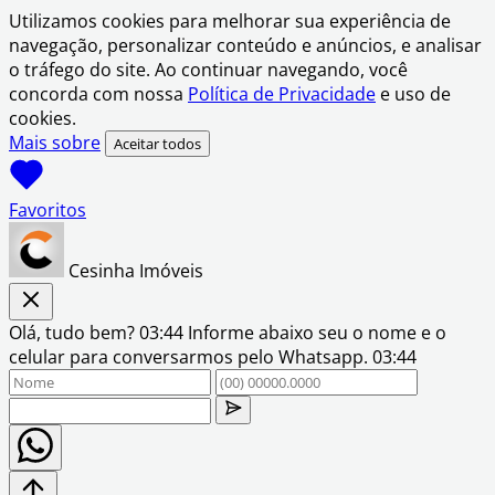
Utilizamos cookies para melhorar sua experiência de
navegação, personalizar conteúdo e anúncios, e analisar
o tráfego do site. Ao continuar navegando, você
concorda com nossa
Política de Privacidade
e uso de
cookies.
Mais sobre
Aceitar todos
Favoritos
Cesinha Imóveis
Olá, tudo bem?
03:44
Informe abaixo seu o nome e o
celular para conversarmos pelo Whatsapp.
03:44