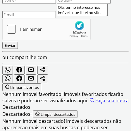
Enviar
ou compartilhe com
Limpar favoritos
Nenhum imóvel favoritado!
Imóveis favoritados ficarão
salvos e poderão ser visualizados aqui.
Faça sua busca
Descartados
Descartados:
Limpar descartados
Nenhum imóvel descartado!
Imóveis descartados não
aparecerão mais em suas buscas e poderão ser