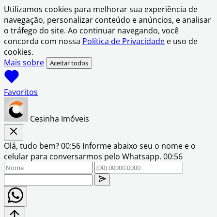
Utilizamos cookies para melhorar sua experiência de
navegação, personalizar conteúdo e anúncios, e analisar
o tráfego do site. Ao continuar navegando, você
concorda com nossa
Política de Privacidade
e uso de
cookies.
Mais sobre
Aceitar todos
Favoritos
Cesinha Imóveis
Olá, tudo bem?
00:56
Informe abaixo seu o nome e o
celular para conversarmos pelo Whatsapp.
00:56