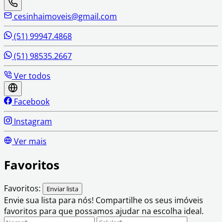
cesinhaimoveis@gmail.com
(51) 99947.4868
(51) 98535.2667
Ver todos
Facebook
Instagram
Ver mais
Favoritos
Favoritos:
Enviar lista
Envie sua lista para nós!
Compartilhe os seus imóveis
favoritos para que possamos ajudar na escolha ideal.