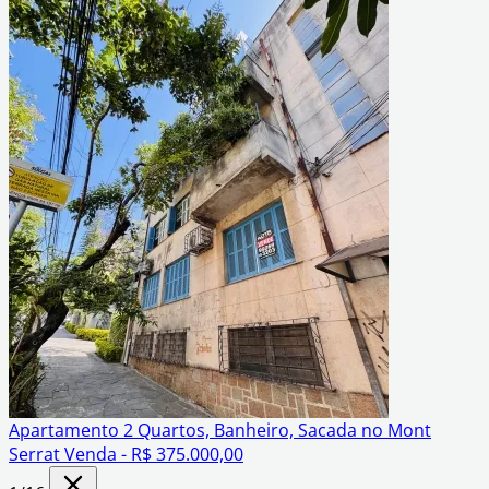
Apartamento 2 Quartos, Banheiro, Sacada no Mont
Serrat
Venda - R$ 375.000,00