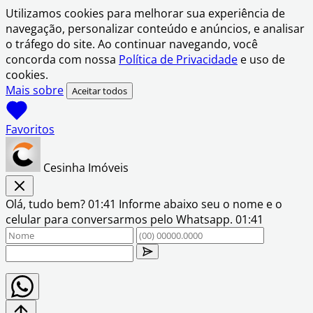
Utilizamos cookies para melhorar sua experiência de
navegação, personalizar conteúdo e anúncios, e analisar
o tráfego do site. Ao continuar navegando, você
concorda com nossa
Política de Privacidade
e uso de
cookies.
Mais sobre
Aceitar todos
Favoritos
Cesinha Imóveis
Olá, tudo bem?
01:41
Informe abaixo seu o nome e o
celular para conversarmos pelo Whatsapp.
01:41