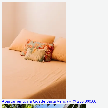
Apartamento na Cidade Baixa
Venda - R$ 280.000,00