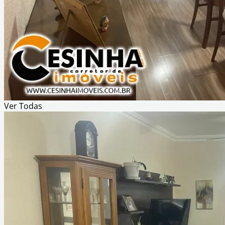
Ver
Todas