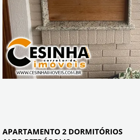
APARTAMENTO 2 DORMITÓRIOS