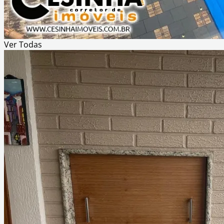
Ver
Todas