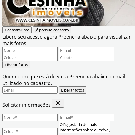
Cadastrar-me
Já possuo cadastro
Libere seu acesso agora
Preencha abaixo para visualizar
mais fotos.
Liberar fotos
Quem bom que está de volta
Preencha abaixo o email
utilizado no cadastro.
Liberar fotos
Solicitar informações