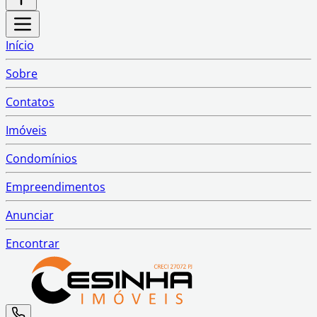
Início
Sobre
Contatos
Imóveis
Condomínios
Empreendimentos
Anunciar
Encontrar